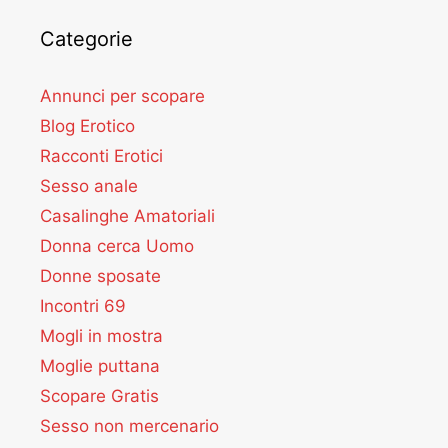
Categorie
Annunci per scopare
Blog Erotico
Racconti Erotici
Sesso anale
Casalinghe Amatoriali
Donna cerca Uomo
Donne sposate
Incontri 69
Mogli in mostra
Moglie puttana
Scopare Gratis
Sesso non mercenario