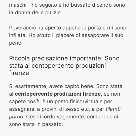
maschi, l’ho seguito e ho bussato dicendo sono
la donna delle pulizie.
Poveraccio ha aperto appena la porta e mi sono
infilata. Ho avuto il piacere di assaporare il suo
pene.
Piccola precisazione importante: Sono
stata al centopercento produzioni
firenze
Si esattamente, avete capito bene. Sono stata
al
centopercento produzioni firenze
, se non
sapete cos’è, è un posto fisico/virtuale per
assegnarsi a provini di sesso etc, e per
filamti
porno
.
Cosi ricordo vagamente, comunque ci
sono stata in passato.