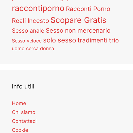
raccontiporno
Racconti Porno
Scopare Gratis
Reali Incesto
Sesso non mercenario
Sesso anale
solo sesso
tradimenti
trio
Sesso veloce
uomo cerca donna
Info utili
Home
Chi siamo
Contattaci
Cookie