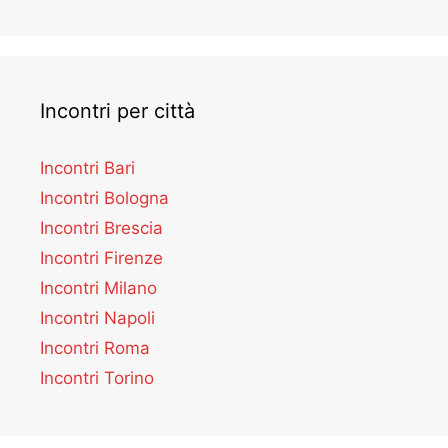
Incontri per città
Incontri Bari
Incontri Bologna
Incontri Brescia
Incontri Firenze
Incontri Milano
Incontri Napoli
Incontri Roma
Incontri Torino