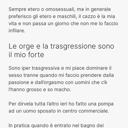
Sempre etero o omosessuali, ma in generale
preferisco gli etero e maschili, il cazzo è la mia
vita e non passa un giorno che non me lo faccio
infilare.
Le orge e la trasgressione sono
il mio forte
Sono iper trasgressiva e mi piace dominare il
sesso tranne quando mi faccio prendere dalla
passione e dall’orgasmo con uomini che c’è
l’hanno grosso e so macho.
Per dirvela tutta l’altro ieri ho fatto una pompa
ad un uomo sposato in centro commerciale.
In pratica quando è entrato nel bagno dei