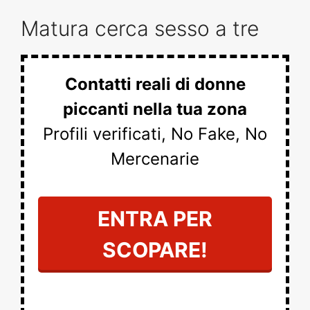
Matura cerca sesso a tre
Contatti reali di donne
piccanti nella tua zona
Profili verificati, No Fake, No
Mercenarie
ENTRA PER
SCOPARE!