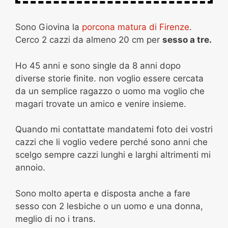
Sono Giovina la
porcona matura di Firenze
.
Cerco 2 cazzi da almeno 20 cm per
sesso a tre.
Ho 45 anni e sono single da 8 anni dopo
diverse storie finite. non voglio essere cercata
da un semplice ragazzo o uomo ma voglio che
magari trovate un amico e venire insieme.
Quando mi contattate mandatemi foto dei vostri
cazzi che li voglio vedere perché sono anni che
scelgo sempre cazzi lunghi e larghi altrimenti mi
annoio.
Sono molto aperta e disposta anche a fare
sesso con 2 lesbiche o un uomo e una donna,
meglio di no i trans.