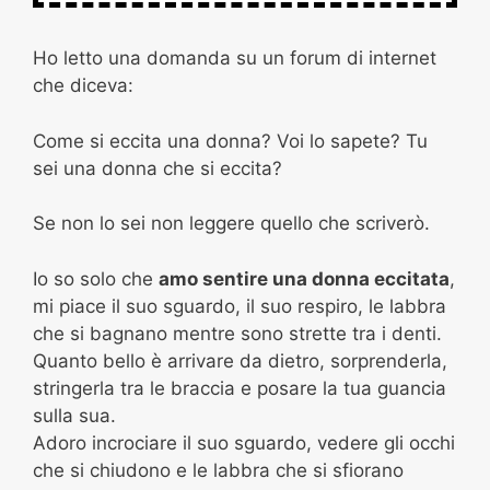
Ho letto una domanda su un forum di internet
che diceva:
Come si eccita una donna? Voi lo sapete? Tu
sei una donna che si eccita?
Se non lo sei non leggere quello che scriverò.
Io so solo che
amo sentire una donna eccitata
,
mi piace il suo sguardo, il suo respiro, le labbra
che si bagnano mentre sono strette tra i denti.
Quanto bello è arrivare da dietro, sorprenderla,
stringerla tra le braccia e posare la tua guancia
sulla sua.
Adoro incrociare il suo sguardo, vedere gli occhi
che si chiudono e le labbra che si sfiorano