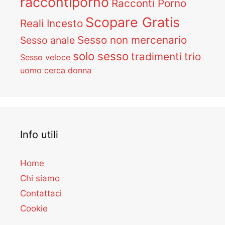
raccontiporno
Racconti Porno
Scopare Gratis
Reali Incesto
Sesso non mercenario
Sesso anale
solo sesso
tradimenti
trio
Sesso veloce
uomo cerca donna
Info utili
Home
Chi siamo
Contattaci
Cookie