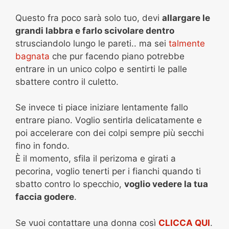
Questo fra poco sarà solo tuo, devi
allargare le
grandi labbra e farlo scivolare dentro
strusciandolo lungo le pareti.. ma sei
talmente
bagnata
che pur facendo piano potrebbe
entrare in un unico colpo e sentirti le palle
sbattere contro il culetto.
Se invece ti piace iniziare lentamente fallo
entrare piano. Voglio sentirla delicatamente e
poi accelerare con dei colpi sempre più secchi
fino in fondo.
È il momento, sfila il perizoma e girati a
pecorina, voglio tenerti per i fianchi quando ti
sbatto contro lo specchio,
voglio vedere la tua
faccia godere
.
Se vuoi contattare una donna così
CLICCA QUI
.