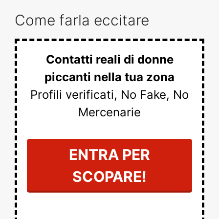
Come farla eccitare
Contatti reali di donne
piccanti nella tua zona
Profili verificati, No Fake, No
Mercenarie
ENTRA PER
SCOPARE!