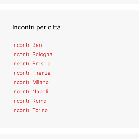
Incontri per città
Incontri Bari
Incontri Bologna
Incontri Brescia
Incontri Firenze
Incontri Milano
Incontri Napoli
Incontri Roma
Incontri Torino