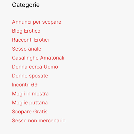
Categorie
Annunci per scopare
Blog Erotico
Racconti Erotici
Sesso anale
Casalinghe Amatoriali
Donna cerca Uomo
Donne sposate
Incontri 69
Mogli in mostra
Moglie puttana
Scopare Gratis
Sesso non mercenario