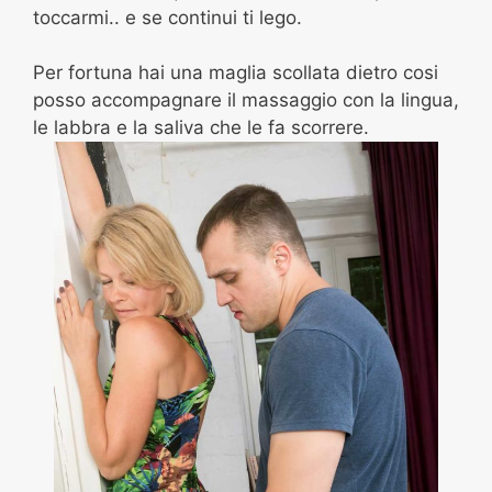
toccarmi.. e se continui ti lego.
Per fortuna hai una maglia scollata dietro cosi
posso accompagnare il massaggio con la lingua,
le labbra e la saliva che le fa scorrere.