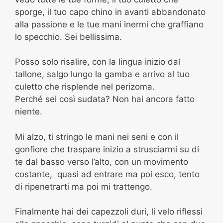
sporge, il tuo capo chino in avanti abbandonato
alla passione e le tue mani inermi che graffiano
lo specchio. Sei bellissima.
Posso solo risalire, con la lingua inizio dal
tallone, salgo lungo la gamba e arrivo al tuo
culetto che risplende nel perizoma.
Perché sei così sudata? Non hai ancora fatto
niente.
Mi alzo, ti stringo le mani nei seni e con il
gonfiore che traspare inizio a strusciarmi su di
te dal basso verso l’alto, con un movimento
costante, quasi ad entrare ma poi esco, tento
di ripenetrarti ma poi mi trattengo.
Finalmente hai dei capezzoli duri, li velo riflessi