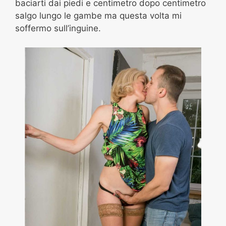
baciarti dai piedi e centimetro dopo centimetro
salgo lungo le gambe ma questa volta mi
soffermo sull’inguine.