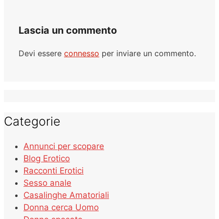
Lascia un commento
Devi essere
connesso
per inviare un commento.
Categorie
Annunci per scopare
Blog Erotico
Racconti Erotici
Sesso anale
Casalinghe Amatoriali
Donna cerca Uomo