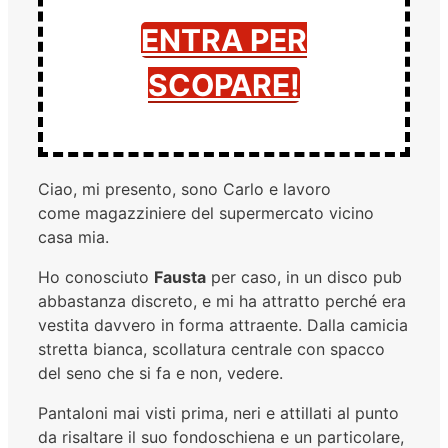
ENTRA PER
SCOPARE!
Ciao, mi presento, sono Carlo e lavoro
come magazziniere del supermercato vicino
casa mia.
Ho conosciuto
Fausta
per caso, in un disco pub
abbastanza discreto, e mi ha attratto perché era
vestita davvero in forma attraente. Dalla camicia
stretta bianca, scollatura centrale con spacco
del seno che si fa e non, vedere.
Pantaloni mai visti prima, neri e attillati al punto
da risaltare il suo fondoschiena e un particolare,