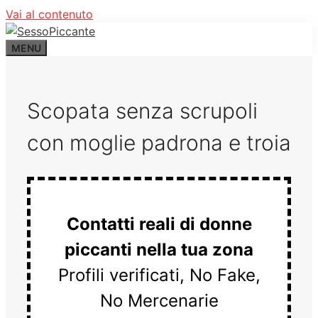
Vai al contenuto
MENU
Scopata senza scrupoli
con moglie padrona e troia
Contatti reali di donne
piccanti nella tua zona
Profili verificati, No Fake,
No Mercenarie